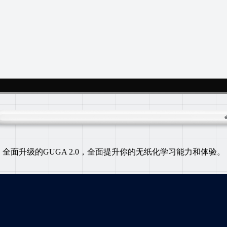
全面升级的GUGA 2.0，全面提升你的无纸化学习能力和体验。